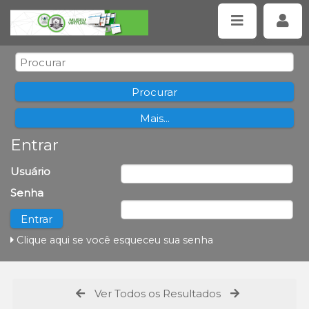
Entrar
Usuário
Senha
Clique aqui se você esqueceu sua senha
Ver Todos os Resultados