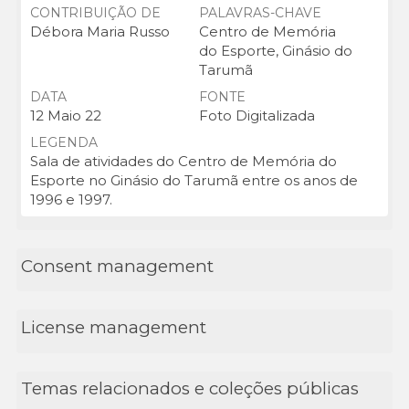
CONTRIBUIÇÃO DE
PALAVRAS-CHAVE
Débora Maria Russo
Centro de Memória
do Esporte, Ginásio do
Tarumã
DATA
FONTE
12 Maio 22
Foto Digitalizada
LEGENDA
Sala de atividades do Centro de Memória do
Esporte no Ginásio do Tarumã entre os anos de
1996 e 1997.
Consent management
License management
Temas relacionados e coleções públicas