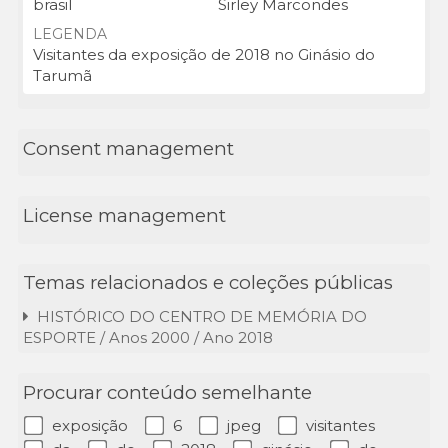
brasil
Sirley Marcondes
LEGENDA
Visitantes da exposição de 2018 no Ginásio do
Tarumã
Consent management
License management
Temas relacionados e coleções públicas
HISTÓRICO DO CENTRO DE MEMÓRIA DO
ESPORTE / Anos 2000 / Ano 2018
Procurar conteúdo semelhante
exposição
6
jpeg
visitantes