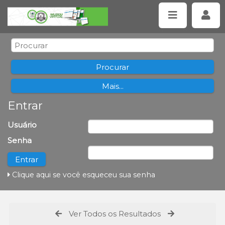
Entrar
Usuário
Senha
Clique aqui se você esqueceu sua senha
Ver Todos os Resultados