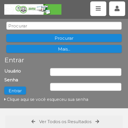
Entrar
Usuário
Senha
Clique aqui se você esqueceu sua senha
Ver Todos os Resultados