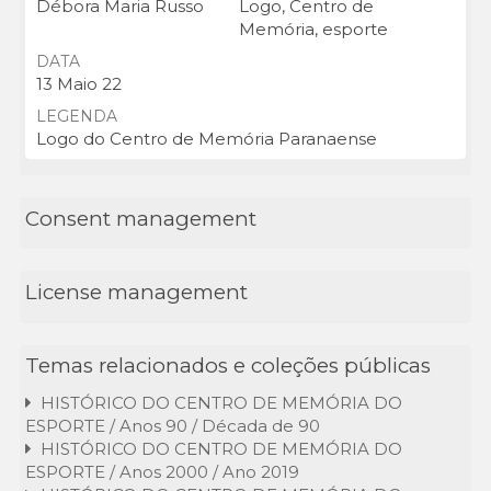
Débora Maria Russo
Logo, Centro de
Memória, esporte
DATA
13 Maio 22
LEGENDA
Logo do Centro de Memória Paranaense
Consent management
License management
Temas relacionados e coleções públicas
HISTÓRICO DO CENTRO DE MEMÓRIA DO
ESPORTE / Anos 90 / Década de 90
HISTÓRICO DO CENTRO DE MEMÓRIA DO
ESPORTE / Anos 2000 / Ano 2019