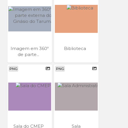
Imagem em 360º
Biblioteca
de parte...
PNG
PNG
Sala do CMEP
Sala