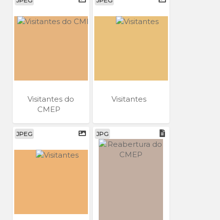
JPEG
JPEG
Visitantes do
Visitantes
CMEP
JPEG
JPG