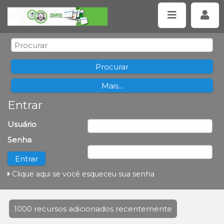
Entrar
Usuário
Senha
Clique aqui se você esqueceu sua senha
1000 recursos adicionados recentemente