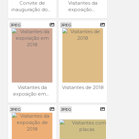
Convite de
Visitantes da
inauguração do...
exposição...
JPEG
JPEG
Visitantes da
Visitantes de 2018
exposição em...
JPEG
JPEG