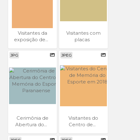
Visitantes da
Visitantes com
exposição de...
placas
JPG
JPEG
Cerimônia de
Visitantes do
Abertura do...
Centro de...