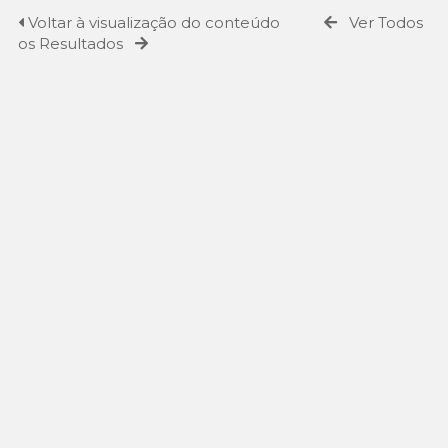
Voltar à visualização do conteúdo
Ver Todos
os Resultados