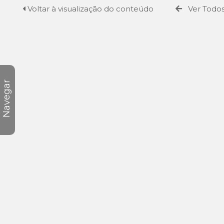
Voltar à visualização do conteúdo
Ver Todos
Navegar