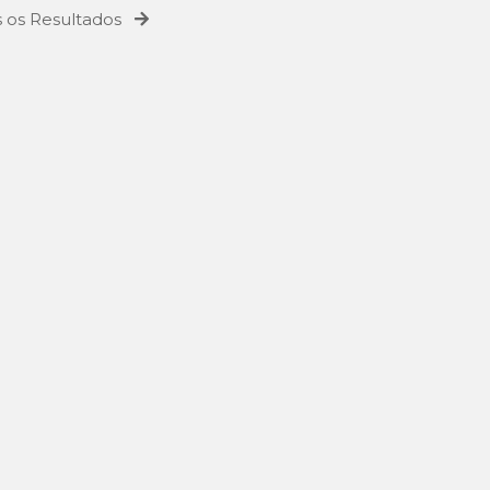
 os Resultados